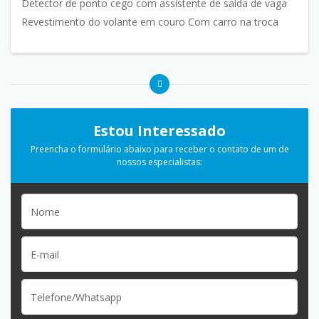
Detector de ponto cego com assistente de saída de vaga
Revestimento do volante em couro Com carro na troca
Estou Interessado
Preencha o formulário abaixo para receber o contato de um de
nossos especialistas: