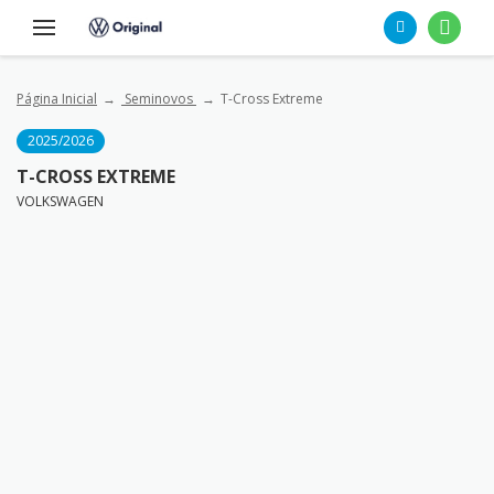
Página Inicial
Seminovos
T-Cross Extreme
2025/2026
T-CROSS EXTREME
VOLKSWAGEN