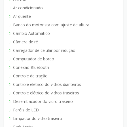
Ar condicionado
Ar quente
Banco do motorista com ajuste de altura
Câmbio Automático
Câmera de ré
Carregador de celular por indução
Computador de bordo
Conexão Bluetooth
Controle de tração
Controle elétrico do vidros dianteiros
Controle elétrico do vidros traseiros
Desembaçador do vidro traseiro
Faróis de LED
Limpador do vidro traseiro
Park Assist