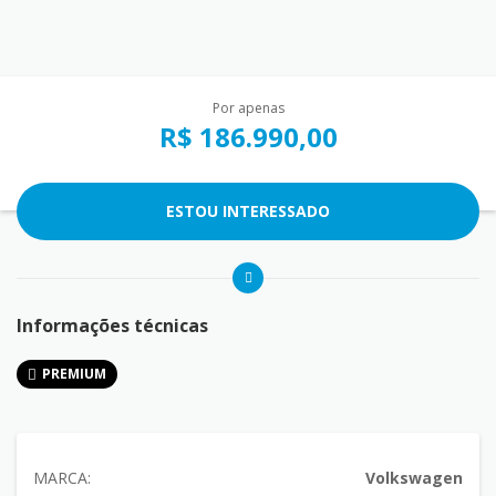
Por apenas
R$ 186.990,00
ESTOU INTERESSADO
Informações técnicas
PREMIUM
MARCA:
Volkswagen