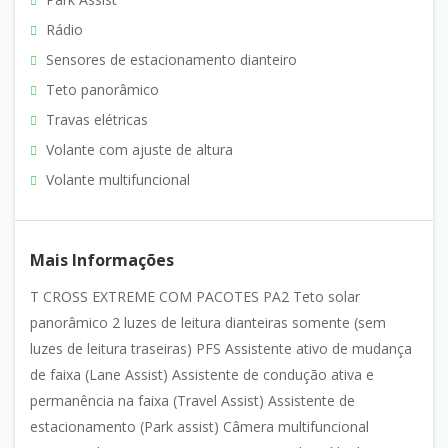
Rádio
Sensores de estacionamento dianteiro
Teto panorâmico
Travas elétricas
Volante com ajuste de altura
Volante multifuncional
Mais Informações
T CROSS EXTREME COM PACOTES PA2 Teto solar
panorâmico 2 luzes de leitura dianteiras somente (sem
luzes de leitura traseiras) PFS Assistente ativo de mudança
de faixa (Lane Assist) Assistente de condução ativa e
permanência na faixa (Travel Assist) Assistente de
estacionamento (Park assist) Câmera multifuncional