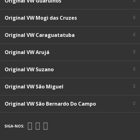
Original VW Guarulhos
Original VW Mogi das Cruzes
Original VW Caraguatatuba
Original VW Arujá
Original VW Suzano
Original VW São Miguel
Original VW São Bernardo Do Campo
SIGA-NOS: