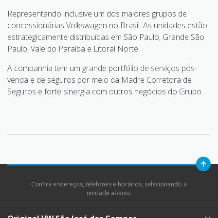
Representando inclusive um dos maiores grupos de
concessionárias Volkswagen no Brasil. As unidades estão
estrategicamente distribuídas em São Paulo, Grande São
Paulo, Vale do Paraíba e Litoral Norte.
A companhia tem um grande portfólio de serviços pós-
venda e de seguros por meio da Madre Corretora de
Seguros e forte sinergia com outros negócios do Grupo.
Confira endereços, telefones e horários, selecionando a
unidade abaixo: