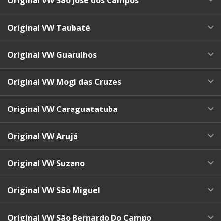
Original VW São José dos Campos
Original VW Taubaté
Original VW Guarulhos
Original VW Mogi das Cruzes
Original VW Caraguatatuba
Original VW Arujá
Original VW Suzano
Original VW São Miguel
Original VW São Bernardo Do Campo