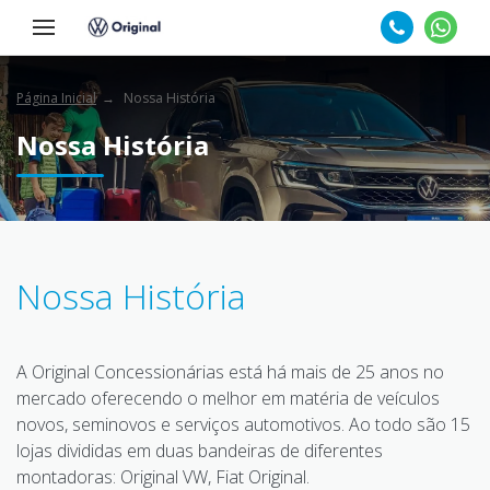
Página Inicial
Nossa História
Nossa História
Nossa História
A Original Concessionárias está há mais de 25 anos no
mercado oferecendo o melhor em matéria de veículos
novos, seminovos e serviços automotivos. Ao todo são 15
lojas divididas em duas bandeiras de diferentes
montadoras: Original VW, Fiat Original.