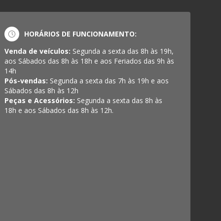
HORÁRIOS DE FUNCIONAMENTO:
Venda de veículos:
Segunda a sexta das 8h às 19h,
aos Sábados das 8h às 18h e aos Feriados das 9h às
14h
Pós-vendas:
Segunda a sexta das 7h às 19h e aos
Sábados das 8h às 12h
Peças e Acessórios:
Segunda a sexta das 8h às
18h e aos Sábados das 8h às 12h.