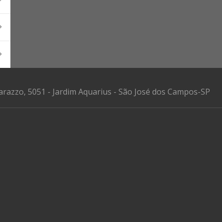
razzo, 5051 - Jardim Aquarius - São José dos Campos-SP