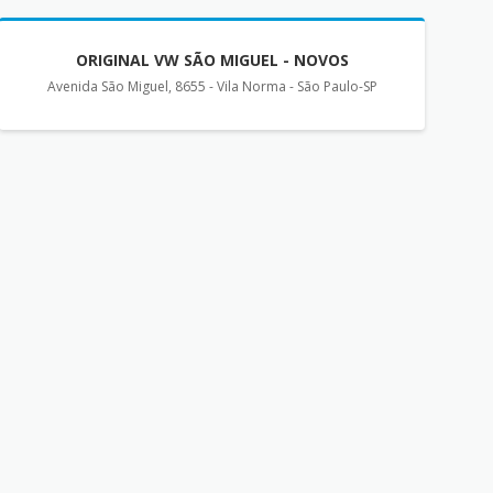
ORIGINAL VW SÃO MIGUEL - NOVOS
Avenida São Miguel, 8655 - Vila Norma - São Paulo-SP