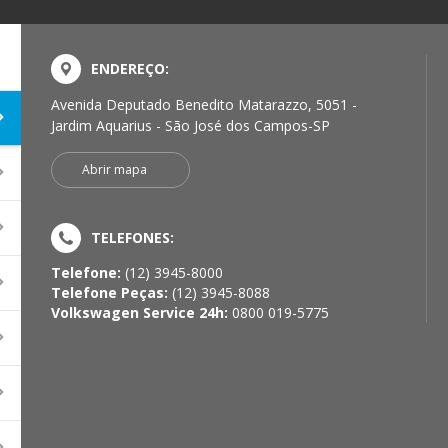
ENDEREÇO:
Avenida Deputado Benedito Matarazzo, 5051 -
Jardim Aquarius - São José dos Campos-SP
Abrir mapa
TELEFONES:
Telefone:
(12) 3945-8000
Telefone Peças:
(12) 3945-8088
Volkswagen Service 24h:
0800 019-5775