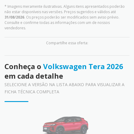
* Imagens meramente ilustrativas. Alguns itens apresentados poderão
não estar disponíveis nas versões. Preços sugeridos e válidos até
31/08/2026
. Os preços poderão ser modificados sem aviso prévio.
Consulte e confirme todas as informações com um de nossos
vendedores.
Compartilhe essa oferta:
Conheça o
Volkswagen Tera 2026
em cada detalhe
SELECIONE A VERSÃO NA LISTA ABAIXO PARA VISUALIZAR A
FICHA TÉCNICA COMPLETA