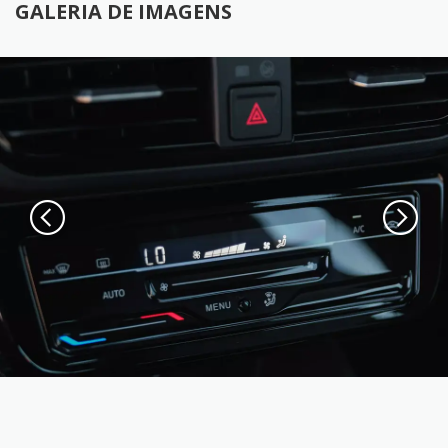
GALERIA DE IMAGENS