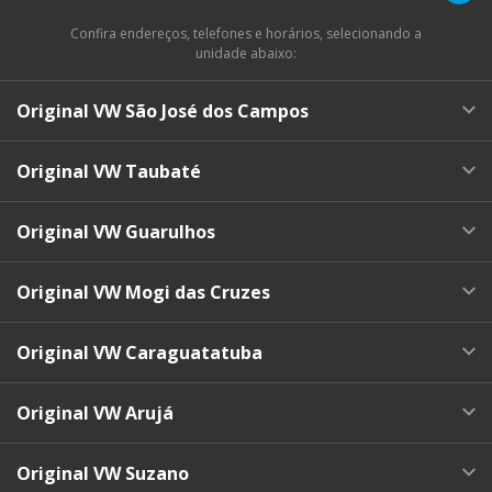
Confira endereços, telefones e horários, selecionando a
unidade abaixo:
Original VW São José dos Campos
Original VW Taubaté
Original VW Guarulhos
Original VW Mogi das Cruzes
Original VW Caraguatatuba
Original VW Arujá
Original VW Suzano