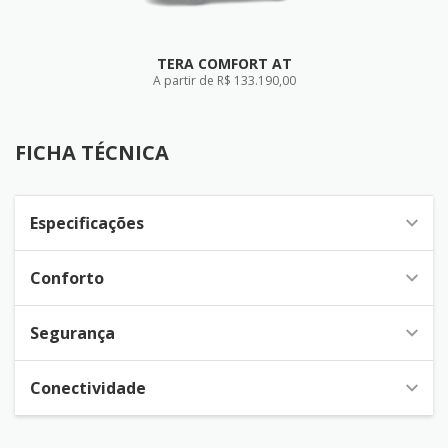
TERA COMFORT AT
A partir de R$ 133.190,00
FICHA TÉCNICA
FICHA TÉCNICA
Especificações
Conforto
Segurança
Conectividade