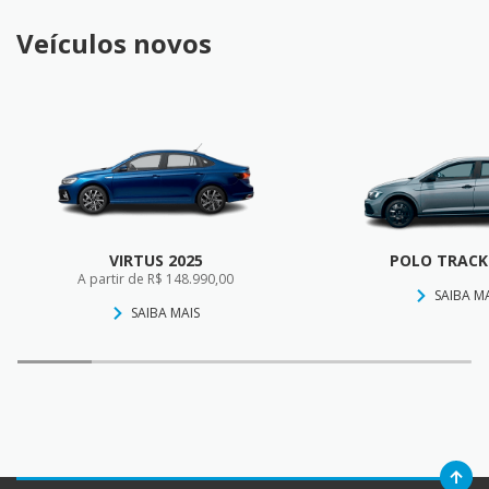
Veículos novos
VIRTUS 2025
POLO TRACK
A partir de R$ 148.990,00
SAIBA M
SAIBA MAIS