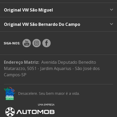
Original VW São Miguel
Original VW São Bernardo Do Campo
SIGA-NOS:
Endereço Matriz:
Avenida Deputado Benedito
Matarazzo, 5051 - Jardim Aquarius - São José dos
Campos-SP
Desacelere. Seu bem maior é a vida.