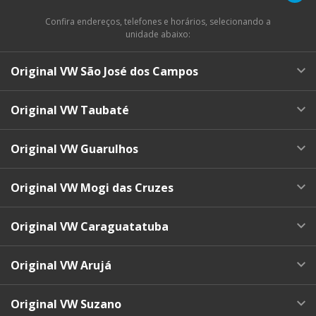
Confira endereços, telefones e horários, selecionando a
unidade abaixo:
Original VW São José dos Campos
Original VW Taubaté
Original VW Guarulhos
Original VW Mogi das Cruzes
Original VW Caraguatatuba
Original VW Arujá
Original VW Suzano