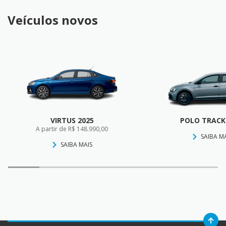
Veículos novos
VIRTUS 2025
POLO TRACK
A partir de R$ 148.990,00
SAIBA M
SAIBA MAIS