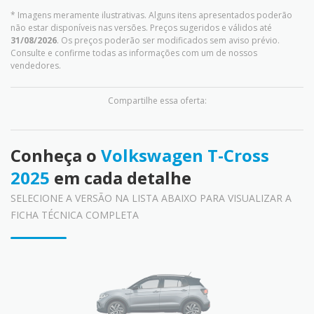
* Imagens meramente ilustrativas. Alguns itens apresentados poderão
não estar disponíveis nas versões. Preços sugeridos e válidos até
31/08/2026
. Os preços poderão ser modificados sem aviso prévio.
Consulte e confirme todas as informações com um de nossos
vendedores.
Compartilhe essa oferta:
Conheça o
Volkswagen T-Cross
2025
em cada detalhe
SELECIONE A VERSÃO NA LISTA ABAIXO PARA VISUALIZAR A
FICHA TÉCNICA COMPLETA