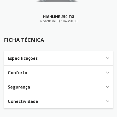
HIGHLINE 250 TSI
A partir de R$ 184.490,00
FICHA TÉCNICA
FICHA TÉCNICA
Especificações
Conforto
Segurança
Conectividade