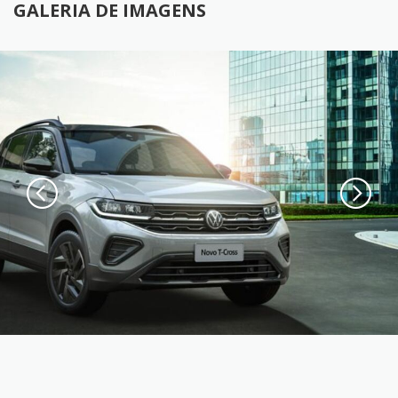
GALERIA DE IMAGENS