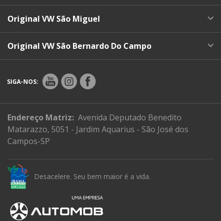
Original VW São Miguel
Original VW São Bernardo Do Campo
SIGA-NOS:
Endereço Matriz:
Avenida Deputado Benedito
Matarazzo, 5051 - Jardim Aquarius - São José dos
Campos-SP
Desacelere. Seu bem maior é a vida.